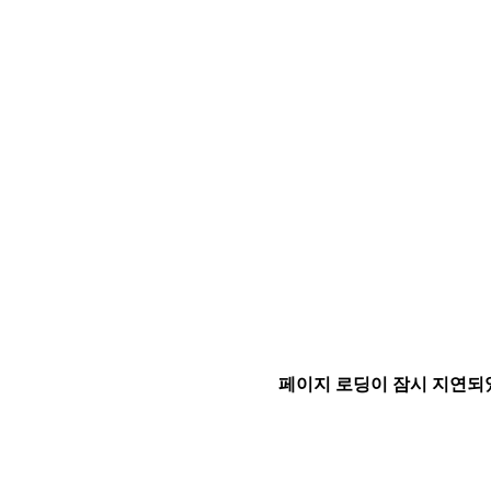
페이지 로딩이 잠시 지연되었